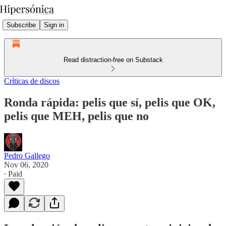
Subscribe
Sign in
Read distraction-free on Substack
Críticas de discos
Ronda rápida: pelis que sí, pelis que OK,
pelis que MEH, pelis que no
Pedro Gallego
Nov 06, 2020
∙ Paid