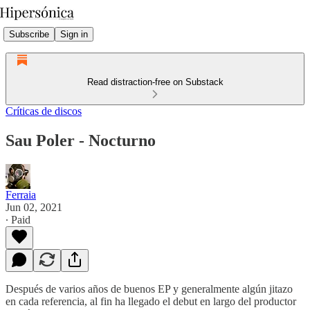
Subscribe
Sign in
Read distraction-free on Substack
Críticas de discos
Sau Poler - Nocturno
Ferraia
Jun 02, 2021
∙ Paid
Después de varios años de buenos EP y generalmente algún jitazo
en cada referencia, al fin ha llegado el debut en largo del productor