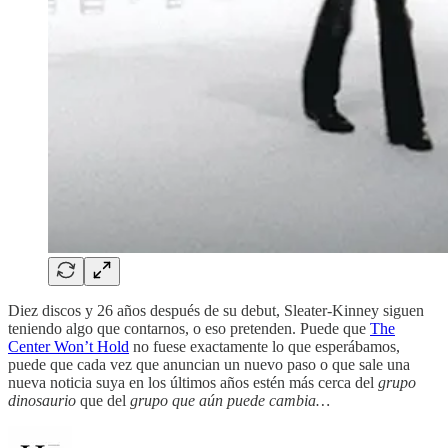
Diez discos y 26 años después de su debut, Sleater-Kinney siguen
teniendo algo que contarnos, o eso pretenden. Puede que
The
Center Won’t Hold
no fuese exactamente lo que esperábamos,
puede que cada vez que anuncian un nuevo paso o que sale una
nueva noticia suya en los últimos años estén más cerca del
grupo
dinosaurio
que del
grupo que aún puede cambia…