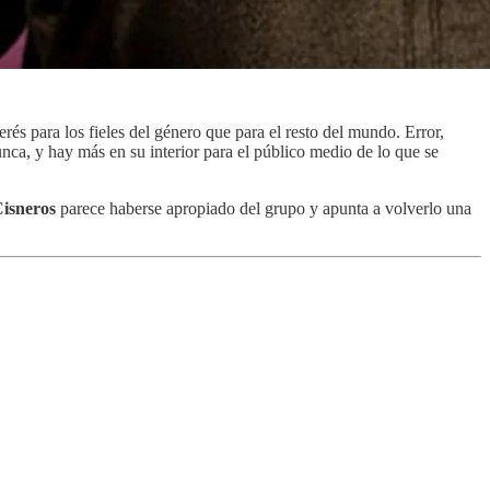
rés para los fieles del género que para el resto del mundo. Error,
nca, y hay más en su interior para el público medio de lo que se
Cisneros
parece haberse apropiado del grupo y apunta a volverlo una