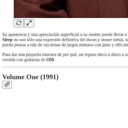
Su apariencia y una apreciación superficial a su sonido puede llevar a
Sleep
no son sólo una expresión definitiva del doom y stoner metal, s
pueda pensar a raíz de sus temas de largos minutos con jams y riffs im
Para dar una pequeña muestra de por qué, un repaso disco a disco a 
versión con guitarras de
OM
.
Volume One (1991)