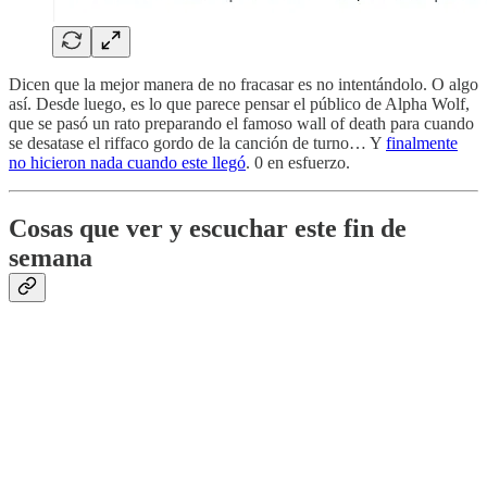
Dicen que la mejor manera de no fracasar es no intentándolo. O algo
así. Desde luego, es lo que parece pensar el público de Alpha Wolf,
que se pasó un rato preparando el famoso wall of death para cuando
se desatase el riffaco gordo de la canción de turno… Y
finalmente
no hicieron nada cuando este llegó
. 0 en esfuerzo.
Cosas que ver y escuchar este fin de
semana