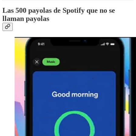
Las 500 payolas de Spotify que no se
llaman payolas