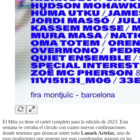
El Mira ya tiene el cartel completo para la edición de 2023. Esta
semana se cerraba el círculo con cuatro nuevas confirmaciones
donde tenemos que destacar sobre todo
Lanark Artefax
, uno de
esos productores que apuesta por esas coordenadas sonoras en las