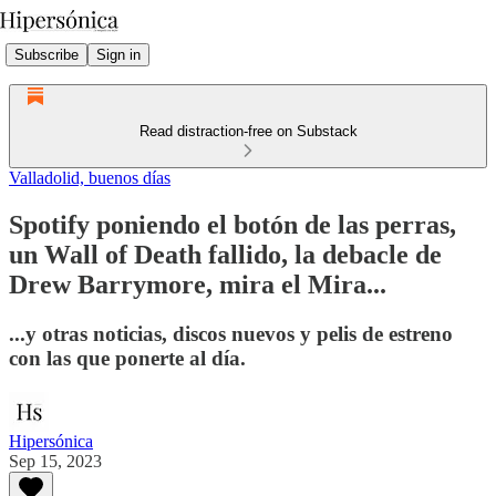
Subscribe
Sign in
Read distraction-free on Substack
Valladolid, buenos días
Spotify poniendo el botón de las perras,
un Wall of Death fallido, la debacle de
Drew Barrymore, mira el Mira...
...y otras noticias, discos nuevos y pelis de estreno
con las que ponerte al día.
Hipersónica
Sep 15, 2023