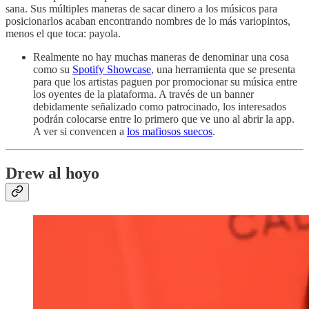
sana. Sus múltiples maneras de sacar dinero a los músicos para
posicionarlos acaban encontrando nombres de lo más variopintos,
menos el que toca: payola.
Realmente no hay muchas maneras de denominar una cosa
como su
Spotify Showcase
, una herramienta que se presenta
para que los artistas paguen por promocionar su música entre
los oyentes de la plataforma. A través de un banner
debidamente señalizado como patrocinado, los interesados
podrán colocarse entre lo primero que ve uno al abrir la app.
A ver si convencen a
los mafiosos suecos
.
Drew al hoyo