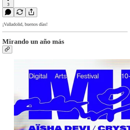
3
¡Valladolid, buenos días!
Mirando un año más