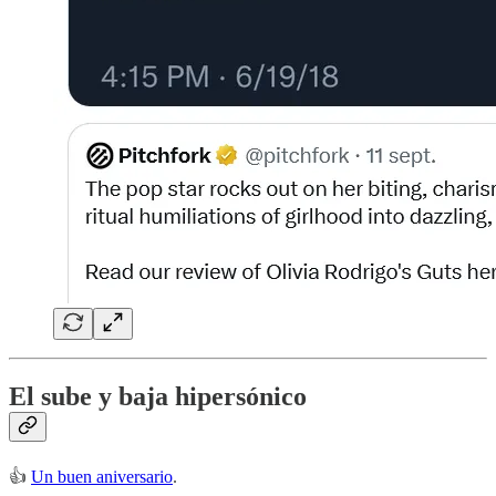
El sube y baja hipersónico
👍
Un buen aniversario
.