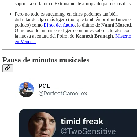
soporta a su familia. Extrañamente apropiado para estos días.
Pero no todo es streaming, en cines podemos también
disfrutar de algo más ligero (aunque también profundamente
político) como
El sol del futuro
, lo último de
Nanni Moretti
.
O incluso de un misterio ligero con tintes sobrenaturales con
la nueva aventura del Poirot de
Kenneth Branagh
,
Misterio
en Venecia
.
Pausa de minutos musicales