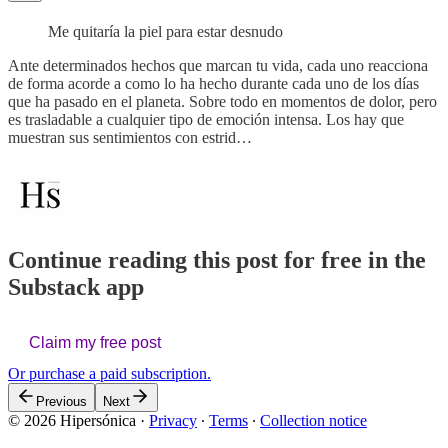
Me quitaría la piel para estar desnudo
Ante determinados hechos que marcan tu vida, cada uno reacciona
de forma acorde a como lo ha hecho durante cada uno de los días
que ha pasado en el planeta. Sobre todo en momentos de dolor, pero
es trasladable a cualquier tipo de emoción intensa. Los hay que
muestran sus sentimientos con estrid…
Continue reading this post for free in the
Substack app
Claim my free post
Or purchase a paid subscription.
Previous
Next
© 2026 Hipersónica
·
Privacy
∙
Terms
∙
Collection notice