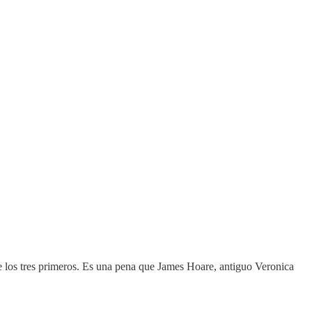
 de los tres primeros. Es una pena que James Hoare, antiguo Veronica