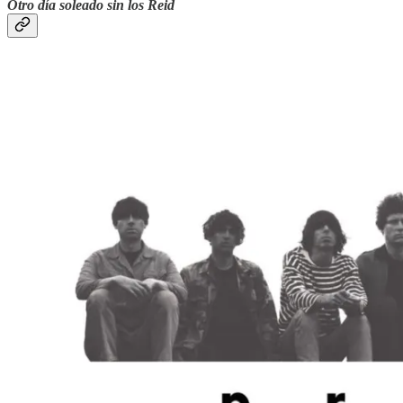
Otro día soleado sin los Reid