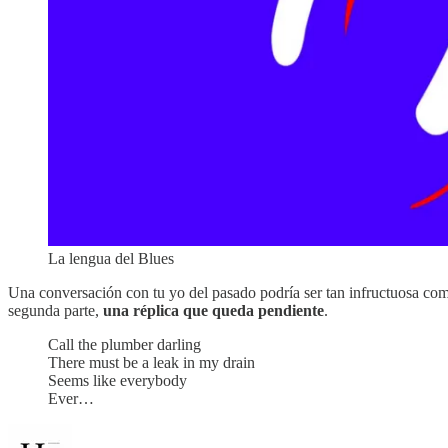
La lengua del Blues
Una conversación con tu yo del pasado podría ser tan infructuosa como
segunda parte,
una réplica que queda pendiente
.
Call the plumber darling
There must be a leak in my drain
Seems like everybody
Ever…