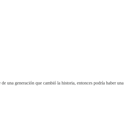
e de una generación que cambió la historia, entonces podría haber una