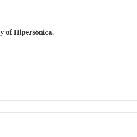
sy of Hipersónica.