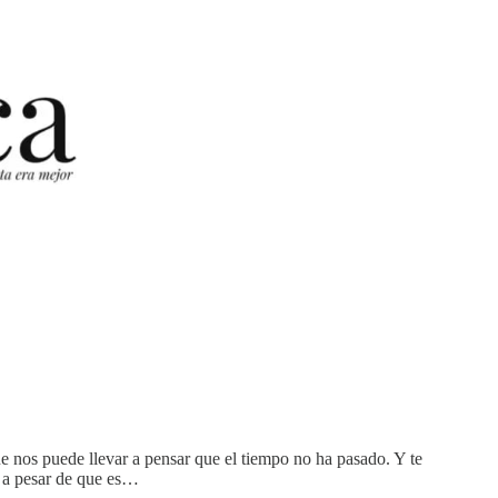
e nos puede llevar a pensar que el tiempo no ha pasado. Y te
 a pesar de que es…