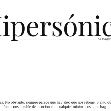
as. No obstante, siempre parece que hay algo que nos retiene, o algo qu
n foco considerable de atención con cualquier mínima cosa que hagan,