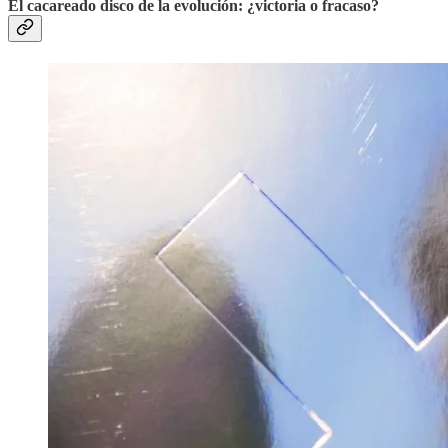
El cacareado disco de la evolución: ¿victoria o fracaso?