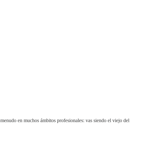
 a menudo en muchos ámbitos profesionales: vas siendo el viejo del