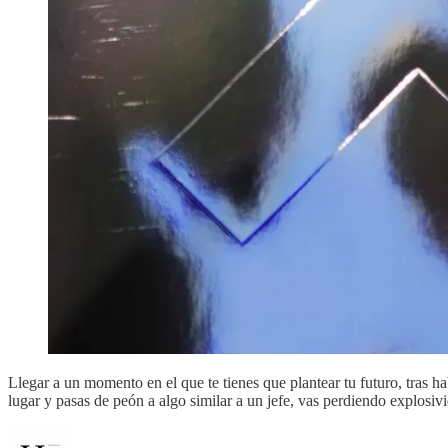
Llegar a un momento en el que te tienes que plantear tu futuro, tras 
lugar y pasas de peón a algo similar a un jefe, vas perdiendo explosiv