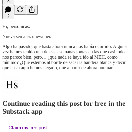
9
2
Hi, personicas:
Nueva semana, nueva tier.
Algo ha pasado, que hasta ahora nunca nos había ocurrido. Alguna
vez hemos tenido una de estas semanas tontas en las que casi todo
nos parece bien, pero… ¿que nada se haya ido al MEH, como
mínimo? ¿Que estemos al borde de sacar la bandera blanca y decir
que hasta aquí hemos llegado, que a partir de ahora puntuar…
Continue reading this post for free in the
Substack app
Claim my free post