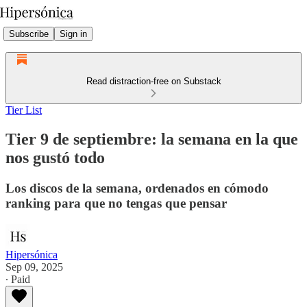
Subscribe
Sign in
Read distraction-free on Substack
Tier List
Tier 9 de septiembre: la semana en la que
nos gustó todo
Los discos de la semana, ordenados en cómodo
ranking para que no tengas que pensar
Hipersónica
Sep 09, 2025
∙ Paid