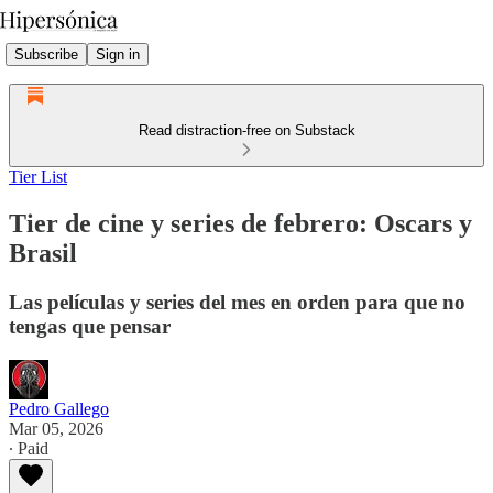
Subscribe
Sign in
Read distraction-free on Substack
Tier List
Tier de cine y series de febrero: Oscars y
Brasil
Las películas y series del mes en orden para que no
tengas que pensar
Pedro Gallego
Mar 05, 2026
∙ Paid