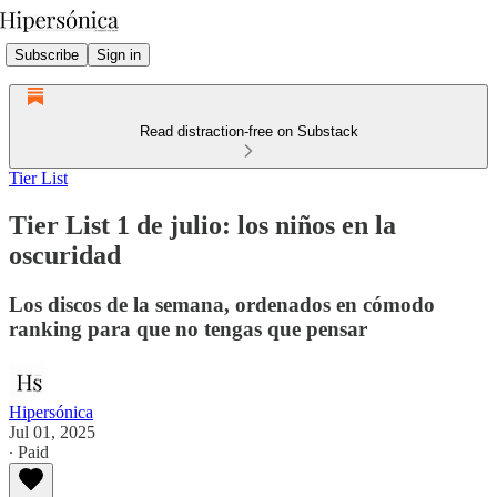
Subscribe
Sign in
Read distraction-free on Substack
Tier List
Tier List 1 de julio: los niños en la
oscuridad
Los discos de la semana, ordenados en cómodo
ranking para que no tengas que pensar
Hipersónica
Jul 01, 2025
∙ Paid