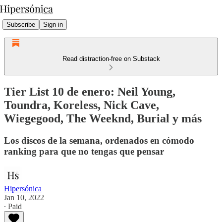
Subscribe
Sign in
Read distraction-free on Substack
Tier List 10 de enero: Neil Young,
Toundra, Koreless, Nick Cave,
Wiegegood, The Weeknd, Burial y más
Los discos de la semana, ordenados en cómodo
ranking para que no tengas que pensar
Hipersónica
Jan 10, 2022
∙ Paid