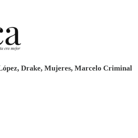
l López, Drake, Mujeres, Marcelo Criminal