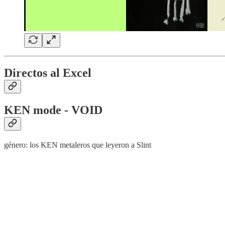
Directos al Excel
KEN mode - VOID
género: los KEN metaleros que leyeron a Slint