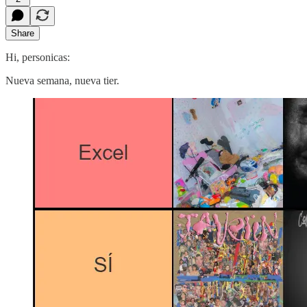
Share
Hi, personicas:
Nueva semana, nueva tier.