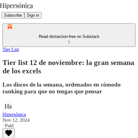
Subscribe
Sign in
Read distraction-free on Substack
Tier List
Tier list 12 de noviembre: la gran semana
de los excels
Los discos de la semana, ordenados en cómodo
ranking para que no tengas que pensar
Hipersónica
Nov 12, 2024
∙ Paid