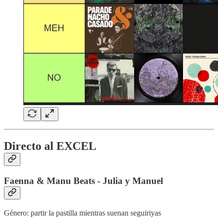
Directo al EXCEL
Faenna & Manu Beats - Julia y Manuel
Género: partir la pastilla mientras suenan seguiriyas