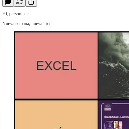
Hi, personicas:
Nueva semana, nueva Tier.