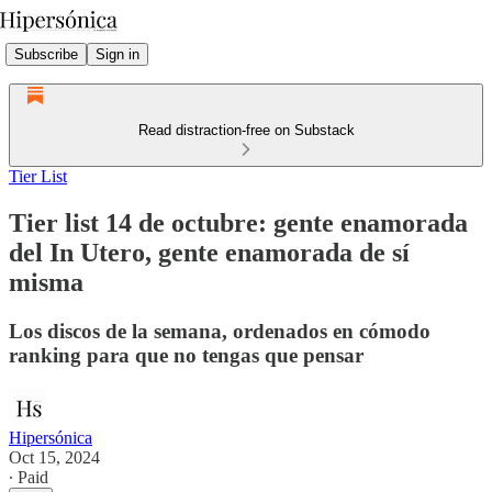
Subscribe
Sign in
Read distraction-free on Substack
Tier List
Tier list 14 de octubre: gente enamorada
del In Utero, gente enamorada de sí
misma
Los discos de la semana, ordenados en cómodo
ranking para que no tengas que pensar
Hipersónica
Oct 15, 2024
∙ Paid