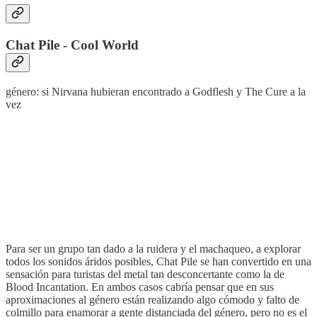
Chat Pile - Cool World
género: si Nirvana hubieran encontrado a Godflesh y The Cure a la
vez
Para ser un grupo tan dado a la ruidera y el machaqueo, a explorar
todos los sonidos áridos posibles, Chat Pile se han convertido en una
sensación para turistas del metal tan desconcertante como la de
Blood Incantation. En ambos casos cabría pensar que en sus
aproximaciones al género están realizando algo cómodo y falto de
colmillo para enamorar a gente distanciada del género, pero no es el