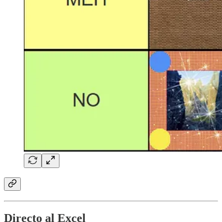
Directo al Excel