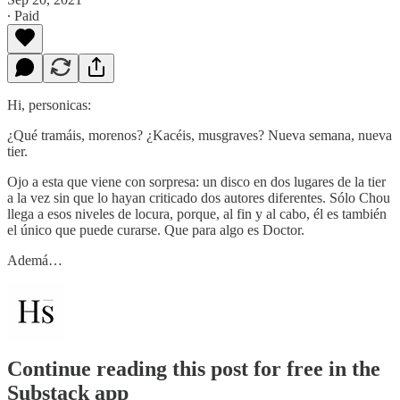
∙ Paid
Hi, personicas:
¿Qué tramáis, morenos? ¿Kacéis, musgraves? Nueva semana, nueva
tier.
Ojo a esta que viene con sorpresa: un disco en dos lugares de la tier
a la vez sin que lo hayan criticado dos autores diferentes. Sólo Chou
llega a esos niveles de locura, porque, al fin y al cabo, él es también
el único que puede curarse. Que para algo es Doctor.
Ademá…
Continue reading this post for free in the
Substack app