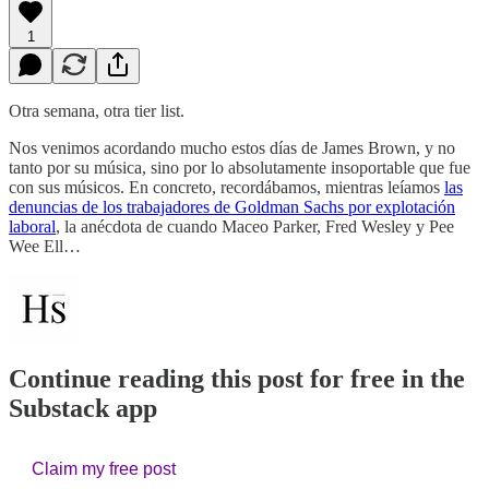
1
Otra semana, otra tier list.
Nos venimos acordando mucho estos días de James Brown, y no
tanto por su música, sino por lo absolutamente insoportable que fue
con sus músicos. En concreto, recordábamos, mientras leíamos
las
denuncias de los trabajadores de Goldman Sachs por explotación
laboral
, la anécdota de cuando Maceo Parker, Fred Wesley y Pee
Wee Ell…
Continue reading this post for free in the
Substack app
Claim my free post