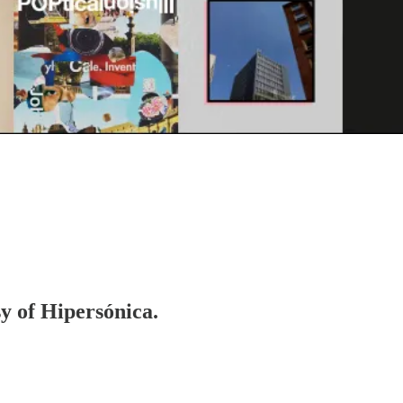
sy of Hipersónica.