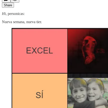
Share
Hi
, personicas:
Nueva semana, nueva tier.