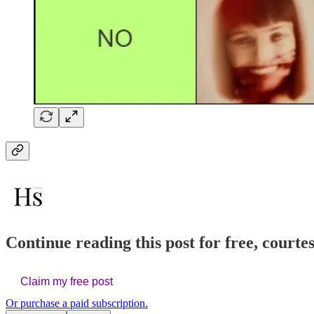
Continue reading this post for free, courte
Claim my free post
Or purchase a paid subscription.