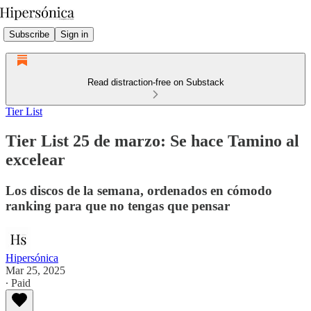
Subscribe
Sign in
Read distraction-free on Substack
Tier List
Tier List 25 de marzo: Se hace Tamino al
excelear
Los discos de la semana, ordenados en cómodo
ranking para que no tengas que pensar
Hipersónica
Mar 25, 2025
∙ Paid