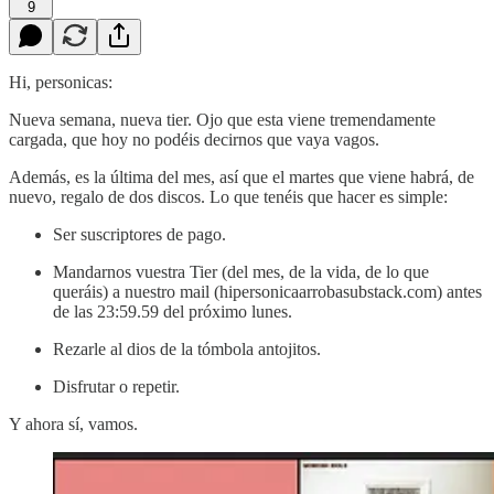
9
Hi, personicas:
Nueva semana, nueva tier. Ojo que esta viene tremendamente
cargada, que hoy no podéis decirnos que vaya vagos.
Además, es la última del mes, así que el martes que viene habrá, de
nuevo, regalo de dos discos. Lo que tenéis que hacer es simple:
Ser suscriptores de pago.
Mandarnos vuestra Tier (del mes, de la vida, de lo que
queráis) a nuestro mail (hipersonicaarrobasubstack.com) antes
de las 23:59.59 del próximo lunes.
Rezarle al dios de la tómbola antojitos.
Disfrutar o repetir.
Y ahora sí, vamos.