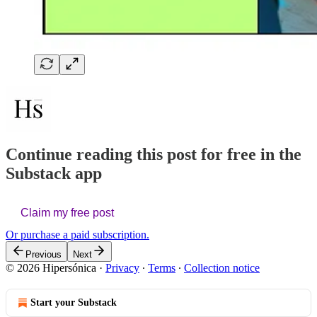
Continue reading this post for free in the
Substack app
Claim my free post
Or purchase a paid subscription.
Previous
Next
© 2026 Hipersónica
·
Privacy
∙
Terms
∙
Collection notice
Start your Substack