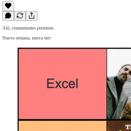
Aló, comandantes premium.
Nueva semana, nueva tier: