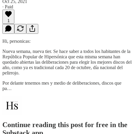
Oct 25, 2021
∙ Paid
1
Hi, personicas:
Nueva semana, nueva tier. Se hace saber a todos los habitantes de la
República Popular de Hipersónica que esta misma semana han
quedado abiertas las deliberaciones para elegir los mejores discos del
año, como ya es tradicional cada 20 de octubre, día nacional del
pelirrojo.
Por delante tenemos mes y medio de deliberaciones, discos que
pa…
Continue reading this post for free in the
Substack app