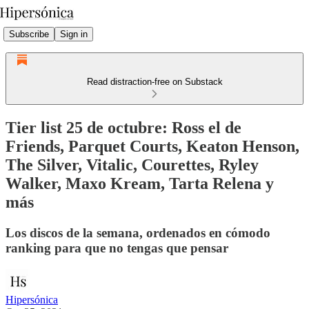
Subscribe
Sign in
Read distraction-free on Substack
Tier list 25 de octubre: Ross el de
Friends, Parquet Courts, Keaton Henson,
The Silver, Vitalic, Courettes, Ryley
Walker, Maxo Kream, Tarta Relena y
más
Los discos de la semana, ordenados en cómodo
ranking para que no tengas que pensar
Hipersónica