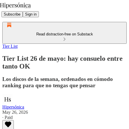
Subscribe
Sign in
Read distraction-free on Substack
Tier List
Tier List 26 de mayo: hay consuelo entre
tanto OK
Los discos de la semana, ordenados en cómodo
ranking para que no tengas que pensar
Hipersónica
May 26, 2026
∙ Paid