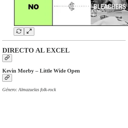
DIRECTO AL EXCEL
Kevin Morby – Little Wide Open
Género: Almazuelas folk-rock