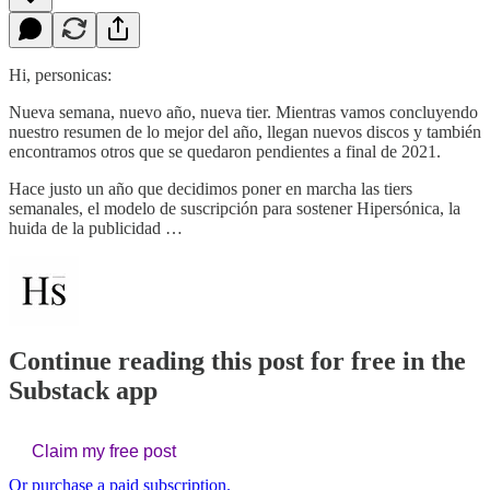
Hi, personicas:
Nueva semana, nuevo año, nueva tier. Mientras vamos concluyendo
nuestro resumen de lo mejor del año, llegan nuevos discos y también
encontramos otros que se quedaron pendientes a final de 2021.
Hace justo un año que decidimos poner en marcha las tiers
semanales, el modelo de suscripción para sostener Hipersónica, la
huida de la publicidad …
Continue reading this post for free in the
Substack app
Claim my free post
Or purchase a paid subscription.