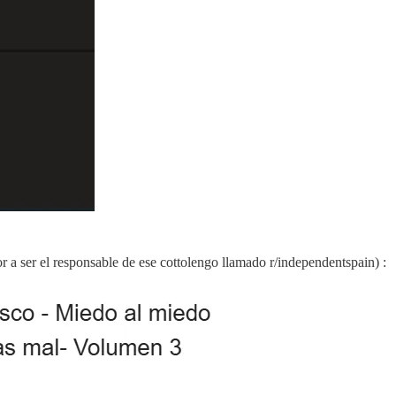
 a ser el responsable de ese cottolengo llamado r/independentspain) :