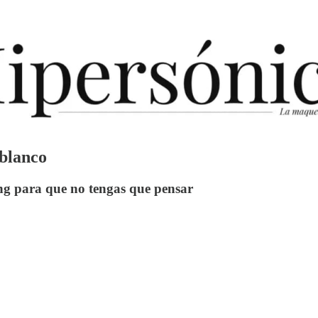
 blanco
ng para que no tengas que pensar