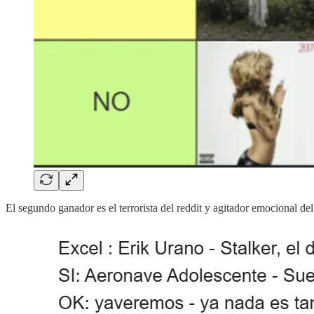
El segundo ganador es el terrorista del reddit y agitador emocional d