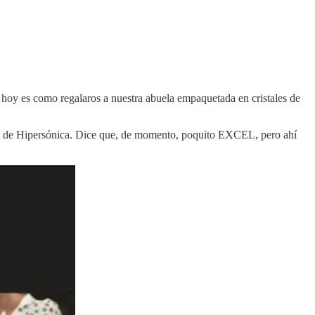
n hoy es como regalaros a nuestra abuela empaquetada en cristales de
ción de Hipersónica. Dice que, de momento, poquito EXCEL, pero ahí