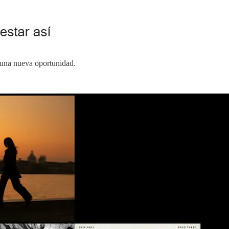
á una nueva oportunidad.