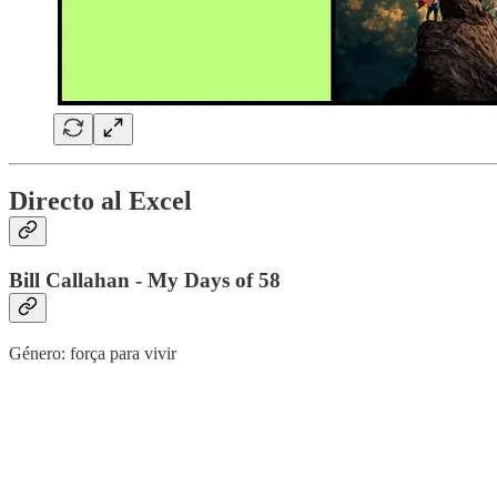
Directo al Excel
Bill Callahan - My Days of 58
Género: força para vivir