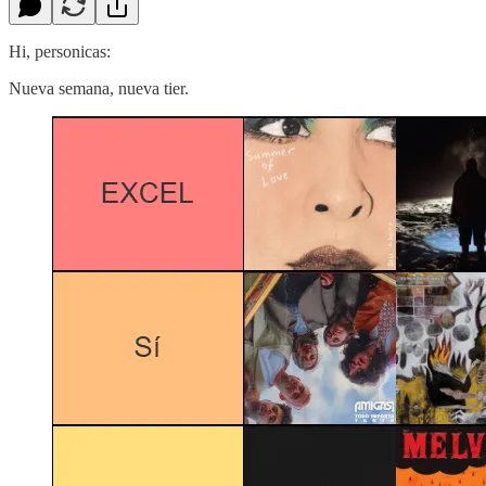
Hi, personicas:
Nueva semana, nueva tier.