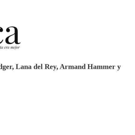
 Lodger, Lana del Rey, Armand Hammer y