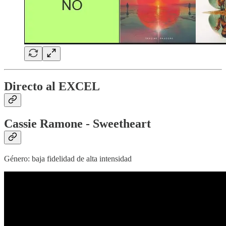
Directo al EXCEL
Cassie Ramone - Sweetheart
Género: baja fidelidad de alta intensidad