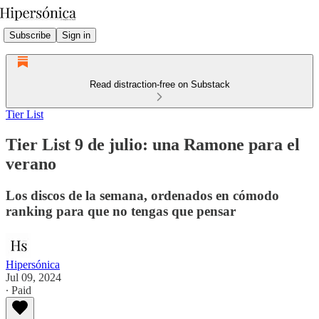
Subscribe
Sign in
Read distraction-free on Substack
Tier List
Tier List 9 de julio: una Ramone para el
verano
Los discos de la semana, ordenados en cómodo
ranking para que no tengas que pensar
Hipersónica
Jul 09, 2024
∙ Paid