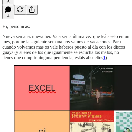
6
4
Hi, personicas:
Nueva semana, nueva tier. Va a ser la última vez que leáis esto en un
mes, porque la siguiente semana nos vamos de vacaciones. Para
cuando volvamos más os vale haberos puesto al día con los discos
guays (y si eres de los que igualmente se escucha los malos, no
tienes que cumplir ninguna penitencia, estáis absueltos
1
).