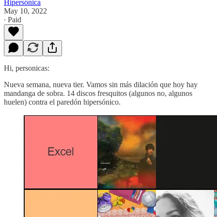
Hipersónica
May 10, 2022
∙ Paid
Hi, personicas:
Nueva semana, nueva tier. Vamos sin más dilación que hoy hay
mandanga de sobra. 14 discos fresquitos (algunos no, algunos
huelen) contra el paredón hipersónico.