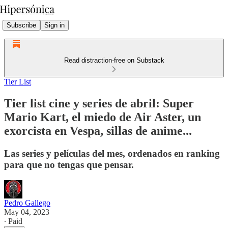
Subscribe
Sign in
Read distraction-free on Substack
Tier List
Tier list cine y series de abril: Super
Mario Kart, el miedo de Air Aster, un
exorcista en Vespa, sillas de anime...
Las series y películas del mes, ordenados en ranking
para que no tengas que pensar.
Pedro Gallego
May 04, 2023
∙ Paid