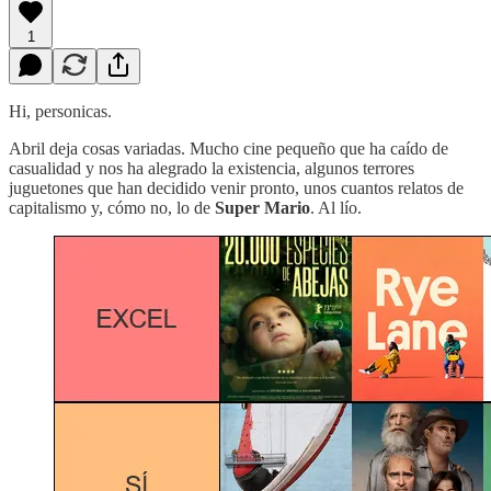
1
Hi, personicas.
Abril deja cosas variadas. Mucho cine pequeño que ha caído de
casualidad y nos ha alegrado la existencia, algunos terrores
juguetones que han decidido venir pronto, unos cuantos relatos de
capitalismo y, cómo no, lo de
Super Mario
. Al lío.