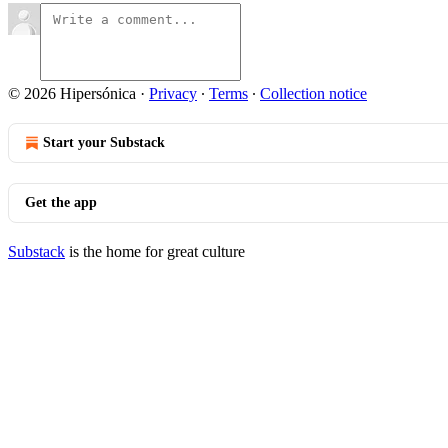
© 2026 Hipersónica
·
Privacy
∙
Terms
∙
Collection notice
Start your Substack
Get the app
Substack
is the home for great culture