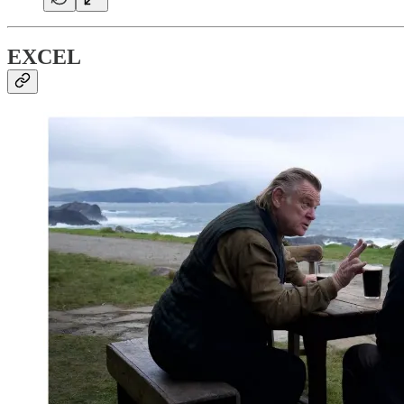
EXCEL