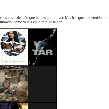
eras cosas del año que hemos podido ver. Muchas que han venido arras
brado, como veréis en la foto de la tier.