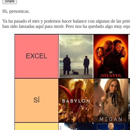
Share
Hi, personicas.
Ya ha pasado el mes y podemos hacer balance con algunas de las prim
han sido lanzadas aquí para morir. Pero nos ha quedado algo muy equili