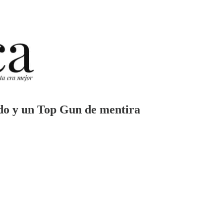
tado y un Top Gun de mentira