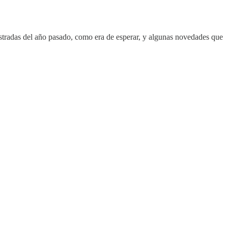
tradas del año pasado, como era de esperar, y algunas novedades que