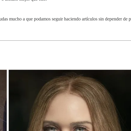
ayudas mucho a que podamos seguir haciendo artículos sin depender de pu