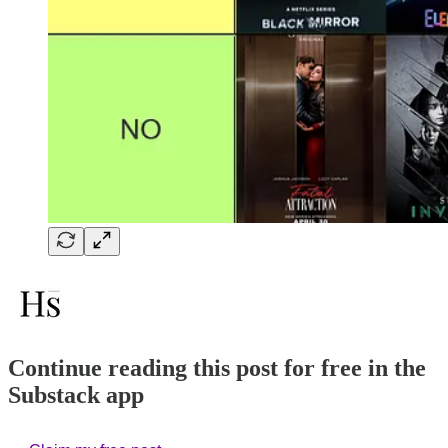
Continue reading this post for free in the
Substack app