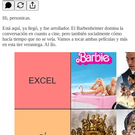
Hi, personicas.
Está aquí, ya llegó, y fue arrollador. El Barbenheimer domina la
conversación en cuanto a cine, pero también socialmente cómo
hacía tiempo que no se veía. Vamos a tocar ambas películas y más
en esta tier veraniega. Al lío.