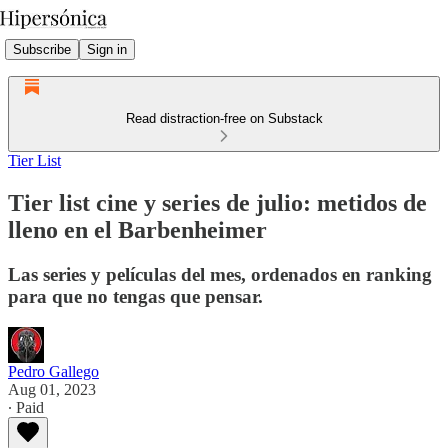
Subscribe
Sign in
Read distraction-free on Substack
Tier List
Tier list cine y series de julio: metidos de
lleno en el Barbenheimer
Las series y películas del mes, ordenados en ranking
para que no tengas que pensar.
Pedro Gallego
Aug 01, 2023
∙ Paid