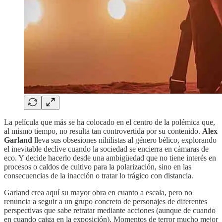
La película que más se ha colocado en el centro de la polémica que,
al mismo tiempo, no resulta tan controvertida por su contenido.
Alex
Garland
lleva sus obsesiones nihilistas al género bélico, explorando
el inevitable declive cuando la sociedad se encierra en cámaras de
eco. Y decide hacerlo desde una ambigüedad que no tiene interés en
procesos o caldos de cultivo para la polarización, sino en las
consecuencias de la inacción o tratar lo trágico con distancia.
Garland crea aquí su mayor obra en cuanto a escala, pero no
renuncia a seguir a un grupo concreto de personajes de diferentes
perspectivas que sabe retratar mediante acciones (aunque de cuando
en cuando caiga en la exposición). Momentos de terror mucho mejor