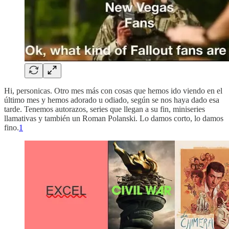
Hi, personicas. Otro mes más con cosas que hemos ido viendo en el
último mes y hemos adorado u odiado, según se nos haya dado esa
tarde. Tenemos autorazos, series que llegan a su fin, miniseries
llamativas y también un Roman Polanski. Lo damos corto, lo damos
fino.
1