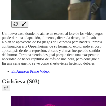
Un nuevo caso donde no atarse en exceso al lore de los videojuegos
puede dar una adaptación, al menos, divertida de seguir. Jonathan
Nolan se aprovecha de los juegos de Bethesda para hacer su propia
continuación a la Oppenheimer de su hermano, explorando el post-
apocalipsis desde la represión, el caos y el más inesperado sentido
del humor. Termina siendo desigual porque tiene una exasperante
necesidad de hacer capítulos de más de una hora, pero consigue al
fin una serie que no se ve como si estuvieras haciendo deberes.
En Amazon Prime Video
.
Girls5eva (S03)