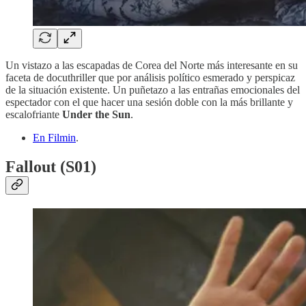
Un vistazo a las escapadas de Corea del Norte más interesante en su
faceta de docuthriller que por análisis político esmerado y perspicaz
de la situación existente. Un puñetazo a las entrañas emocionales del
espectador con el que hacer una sesión doble con la más brillante y
escalofriante
Under the Sun
.
En Filmin
.
Fallout (S01)