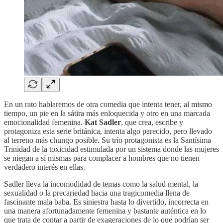
En un rato hablaremos de otra comedia que intenta tener, al mismo
tiempo, un pie en la sátira más enloquecida y otro en una marcada
emocionalidad femenina.
Kat Sadler
, que crea, escribe y
protagoniza esta serie británica, intenta algo parecido, pero llevado
al terreno más chungo posible. Su trío protagonista es la Santísima
Trinidad de la toxicidad estimulada por un sistema donde las mujeres
se niegan a sí mismas para complacer a hombres que no tienen
verdadero interés en ellas.
Sadler lleva la incomodidad de temas como la salud mental, la
sexualidad o la precariedad hacia una tragicomedia llena de
fascinante mala baba. Es siniestra hasta lo divertido, incorrecta en
una manera afortunadamente femenina y bastante auténtica en lo
que trata de contar a partir de exageraciones de lo que podrían ser