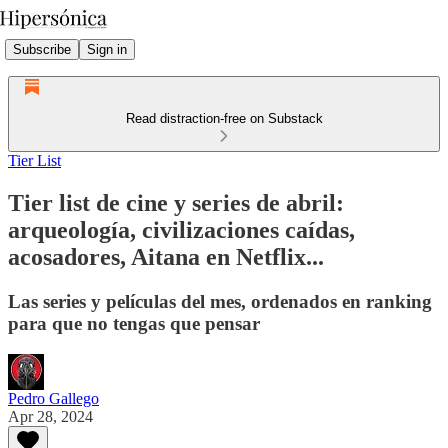
Subscribe
Sign in
Read distraction-free on Substack
Tier List
Tier list de cine y series de abril:
arqueología, civilizaciones caídas,
acosadores, Aitana en Netflix...
Las series y películas del mes, ordenados en ranking
para que no tengas que pensar
Pedro Gallego
Apr 28, 2024