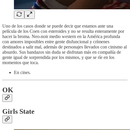
Uno de los casos donde se puede decir que estamos ante una
película de los Coen con esteroides y no se resulta enteramente por
hacer la broma. Neo-noir medio western en la América profunda
con amores imposibles entre gente disfuncional y crímenes
destinados a salir mal, además de personajes llevados con cinismo al
absurdo. Sus bandazos sin duda se disfrutan más en compañía de
gente igual de sorprendida por los mismos, y que se ríe en los
momentos que toca.
En cines.
OK
Girls State