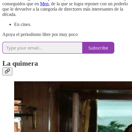
conseguidos que en
Men
, de la que se logra reponer con un poderío
que le devuelve a la categoría de directores más interesantes de la
década.
En cines.
Apoya el periodismo libre por muy poco
Subscribe
La quimera