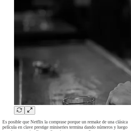
Es posible que Netflix la comprase porque un remake de una clásica
película en clave prestige miniseries termina dando números y luego