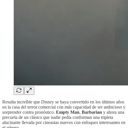
Resulta increíble que Disney se haya convertido en los últimos años
en la casa del terror comercial con más capacidad de ser ambicioso y
sorprender contra pronóstico.
Empty Man
,
Barbarian
y ahora una
precuela de un clásico que nadie pedía conforman una tripleta
alucinante llevada por cineastas nuevos con enfoques interesantes en
el género.