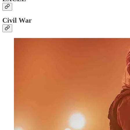
Civil War