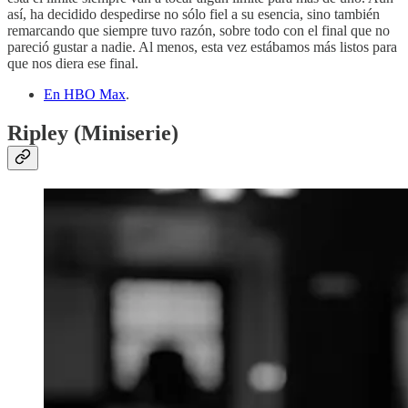
así, ha decidido despedirse no sólo fiel a su esencia, sino también
remarcando que siempre tuvo razón, sobre todo con el final que no
pareció gustar a nadie. Al menos, esta vez estábamos más listos para
que nos diera ese final.
En HBO Max
.
Ripley (Miniserie)