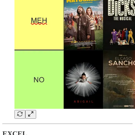
EXCEL