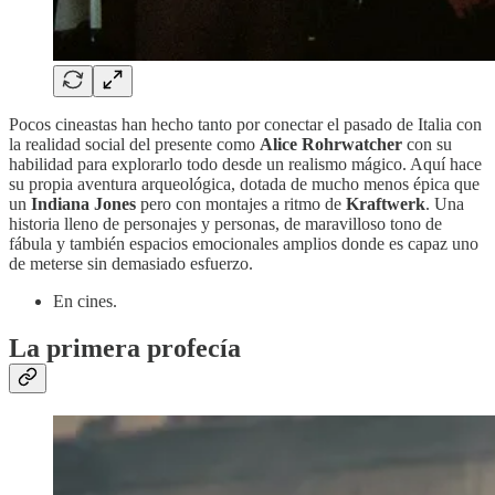
Pocos cineastas han hecho tanto por conectar el pasado de Italia con
la realidad social del presente como
Alice Rohrwatcher
con su
habilidad para explorarlo todo desde un realismo mágico. Aquí hace
su propia aventura arqueológica, dotada de mucho menos épica que
un
Indiana Jones
pero con montajes a ritmo de
Kraftwerk
. Una
historia lleno de personajes y personas, de maravilloso tono de
fábula y también espacios emocionales amplios donde es capaz uno
de meterse sin demasiado esfuerzo.
En cines.
La primera profecía