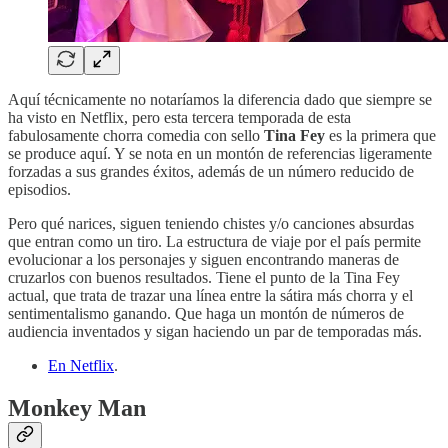
Aquí técnicamente no notaríamos la diferencia dado que siempre se
ha visto en Netflix, pero esta tercera temporada de esta
fabulosamente chorra comedia con sello
Tina Fey
es la primera que
se produce aquí. Y se nota en un montón de referencias ligeramente
forzadas a sus grandes éxitos, además de un número reducido de
episodios.
Pero qué narices, siguen teniendo chistes y/o canciones absurdas
que entran como un tiro. La estructura de viaje por el país permite
evolucionar a los personajes y siguen encontrando maneras de
cruzarlos con buenos resultados. Tiene el punto de la Tina Fey
actual, que trata de trazar una línea entre la sátira más chorra y el
sentimentalismo ganando. Que haga un montón de números de
audiencia inventados y sigan haciendo un par de temporadas más.
En Netflix
.
Monkey Man