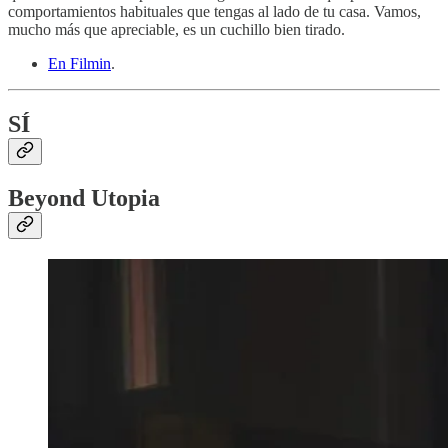
comportamientos habituales que tengas al lado de tu casa. Vamos,
mucho más que apreciable, es un cuchillo bien tirado.
En Filmin
.
SÍ
Beyond Utopia