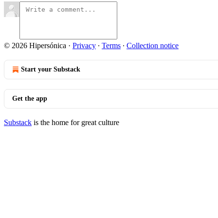
© 2026 Hipersónica
·
Privacy
∙
Terms
∙
Collection notice
Start your Substack
Get the app
Substack
is the home for great culture