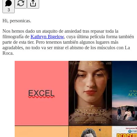
3
Hi, personicas.
Nos hemos dado un ataquito de ansiedad tras repasar toda la
filmografía de
Kathryn Bigelow
, cuya última película forma también
parte de esta tier. Pero tenemos también algunos lugares más
agradables, no todo va ser mirar el abismo de los músculos con La
Roca.