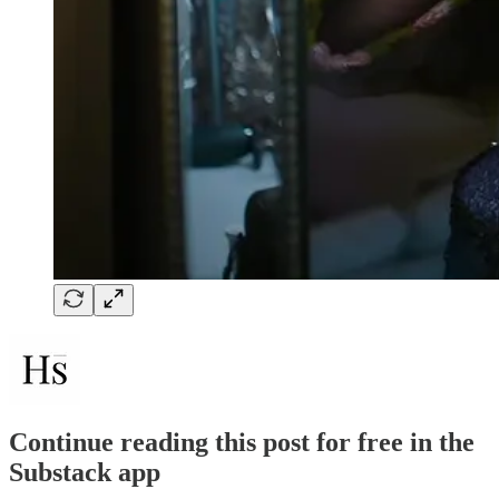
Continue reading this post for free in the
Substack app