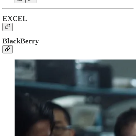
EXCEL
BlackBerry