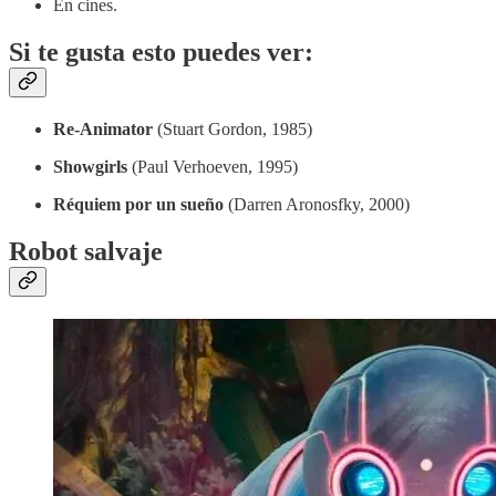
En cines.
Si te gusta esto puedes ver:
Re-Animator
(Stuart Gordon, 1985)
Showgirls
(Paul Verhoeven, 1995)
Réquiem por un sueño
(Darren Aronosfky, 2000)
Robot salvaje