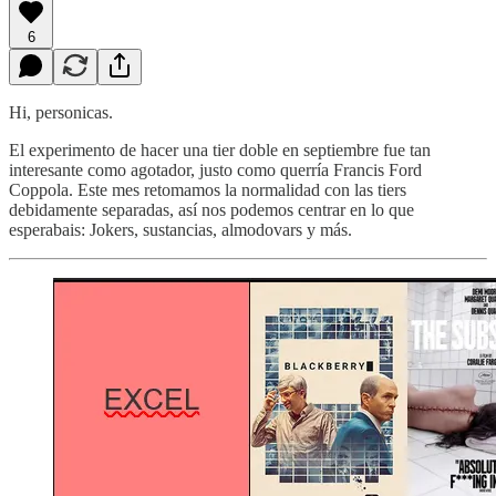
6
Hi, personicas.
El experimento de hacer una tier doble en septiembre fue tan
interesante como agotador, justo como querría Francis Ford
Coppola. Este mes retomamos la normalidad con las tiers
debidamente separadas, así nos podemos centrar en lo que
esperabais: Jokers, sustancias, almodovars y más.