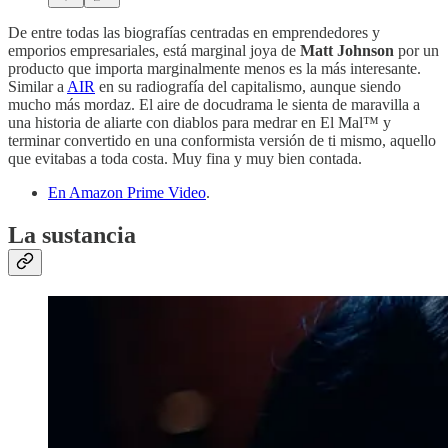
De entre todas las biografías centradas en emprendedores y
emporios empresariales, está marginal joya de
Matt Johnson
por un
producto que importa marginalmente menos es la más interesante.
Similar a
AIR
en su radiografía del capitalismo, aunque siendo
mucho más mordaz. El aire de docudrama le sienta de maravilla a
una historia de aliarte con diablos para medrar en El Mal™ y
terminar convertido en una conformista versión de ti mismo, aquello
que evitabas a toda costa. Muy fina y muy bien contada.
En Amazon Prime Video
.
La sustancia