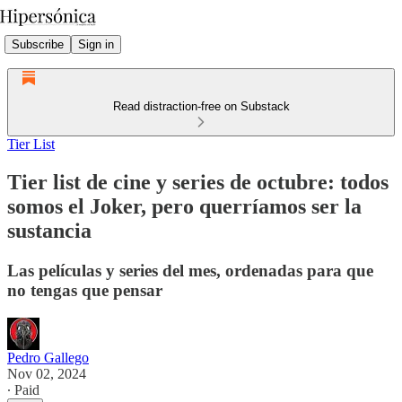
Subscribe
Sign in
Read distraction-free on Substack
Tier List
Tier list de cine y series de octubre: todos
somos el Joker, pero querríamos ser la
sustancia
Las películas y series del mes, ordenadas para que
no tengas que pensar
Pedro Gallego
Nov 02, 2024
∙ Paid