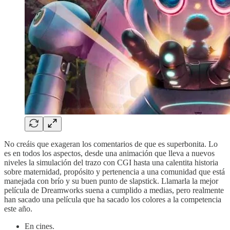
No creáis que exageran los comentarios de que es superbonita. Lo
es en todos los aspectos, desde una animación que lleva a nuevos
niveles la simulación del trazo con CGI hasta una calentita historia
sobre maternidad, propósito y pertenencia a una comunidad que está
manejada con brío y su buen punto de slapstick. Llamarla la mejor
película de Dreamworks suena a cumplido a medias, pero realmente
han sacado una película que ha sacado los colores a la competencia
este año.
En cines.