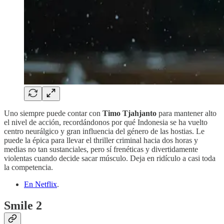
Uno siempre puede contar con
Timo Tjahjanto
para mantener alto
el nivel de acción, recordándonos por qué Indonesia se ha vuelto
centro neurálgico y gran influencia del género de las hostias. Le
puede la épica para llevar el thriller criminal hacia dos horas y
medias no tan sustanciales, pero sí frenéticas y divertidamente
violentas cuando decide sacar músculo. Deja en ridículo a casi toda
la competencia.
En Netflix
.
Smile 2