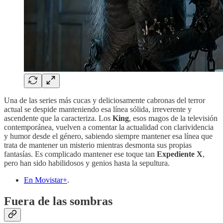
Una de las series más cucas y deliciosamente cabronas del terror
actual se despide manteniendo esa línea sólida, irreverente y
ascendente que la caracteriza. Los
King
, esos magos de la televisión
contemporánea, vuelven a comentar la actualidad con clarividencia
y humor desde el género, sabiendo siempre mantener esa línea que
trata de mantener un misterio mientras desmonta sus propias
fantasías. Es complicado mantener ese toque tan
Expediente X
,
pero han sido habilidosos y genios hasta la sepultura.
En Movistar+
.
Fuera de las sombras