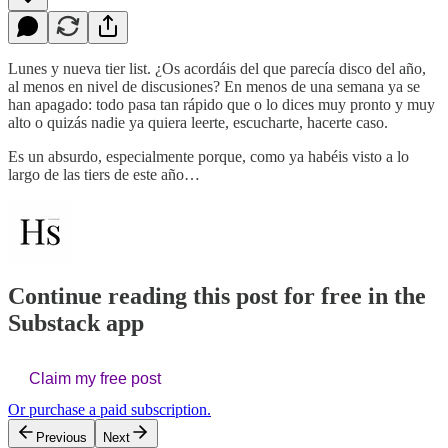
Lunes y nueva tier list. ¿Os acordáis del que parecía disco del año,
al menos en nivel de discusiones? En menos de una semana ya se
han apagado: todo pasa tan rápido que o lo dices muy pronto y muy
alto o quizás nadie ya quiera leerte, escucharte, hacerte caso.
Es un absurdo, especialmente porque, como ya habéis visto a lo
largo de las tiers de este año…
Continue reading this post for free in the
Substack app
Claim my free post
Or purchase a paid subscription.
Previous
Next