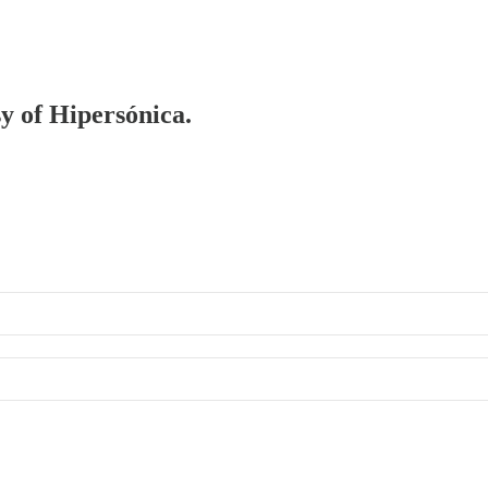
sy of Hipersónica.