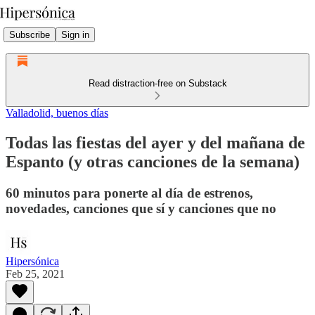
Subscribe
Sign in
Read distraction-free on Substack
Valladolid, buenos días
Todas las fiestas del ayer y del mañana de
Espanto (y otras canciones de la semana)
60 minutos para ponerte al día de estrenos,
novedades, canciones que sí y canciones que no
Hipersónica
Feb 25, 2021