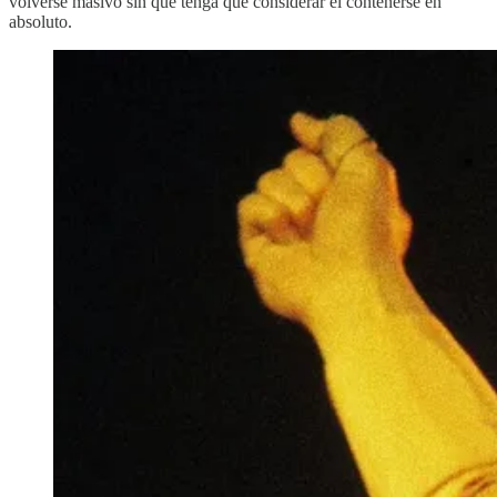
volverse masivo sin que tenga que considerar el contenerse en
absoluto.