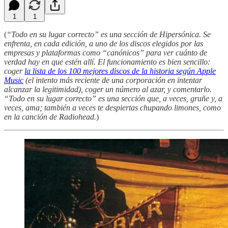
1
1
(
“Todo en su lugar correcto” es una sección de Hipersónica. Se
enfrenta, en cada edición, a uno de los discos elegidos por las
empresas y plataformas como “canónicos” para ver cuánto de
verdad hay en que estén allí. El funcionamiento es bien sencillo:
coger
la lista de los 100 mejores discos de la historia según Apple
Music
(el intento más reciente de una corporación en intentar
alcanzar la legitimidad), coger un número al azar, y comentarlo.
“Todo en su lugar correcto” es una sección que, a veces, gruñe y, a
veces, ama; también a veces te despiertas chupando limones, como
en la canción de Radiohead.
)