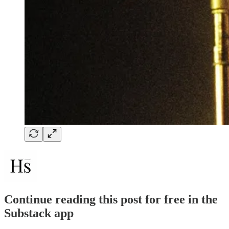
Continue reading this post for free in the
Substack app