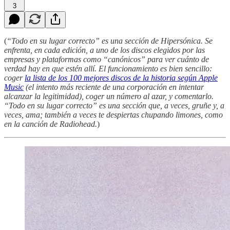
3
(
“Todo en su lugar correcto” es una sección de Hipersónica. Se
enfrenta, en cada edición, a uno de los discos elegidos por las
empresas y plataformas como “canónicos” para ver cuánto de
verdad hay en que estén allí. El funcionamiento es bien sencillo:
coger
la lista de los 100 mejores discos de la historia según Apple
Music
(el intento más reciente de una corporación en intentar
alcanzar la legitimidad), coger un número al azar, y comentarlo.
“Todo en su lugar correcto” es una sección que, a veces, gruñe y, a
veces, ama; también a veces te despiertas chupando limones, como
en la canción de Radiohead.
)