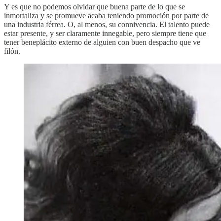
Y es que no podemos olvidar que buena parte de lo que se
inmortaliza y se promueve acaba teniendo promoción por parte de
una industria férrea. O, al menos, su connivencia. El talento puede
estar presente, y ser claramente innegable, pero siempre tiene que
tener beneplácito externo de alguien con buen despacho que ve
filón.