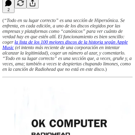
2
(
“Todo en su lugar correcto” es una sección de Hipersónica. Se
enfrenta, en cada edición, a uno de los discos elegidos por las
empresas y plataformas como “canónicos” para ver cuánto de
verdad hay en que estén allí. El funcionamiento es bien sencillo:
coger
la lista de los 100 mejores discos de la historia según Apple
Music
(el intento más reciente de una corporación en intentar
alcanzar la legitimidad), coger un número al azar, y comentarlo.
“Todo en su lugar correcto” es una sección que, a veces, gruñe y, a
veces, ama; también a veces te despiertas chupando limones, como
en la canción de Radiohead que no está en este disco.
)