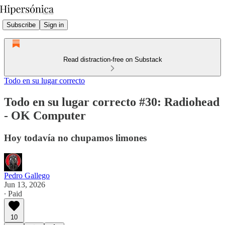
Subscribe
Sign in
Read distraction-free on Substack
Todo en su lugar correcto
Todo en su lugar correcto #30: Radiohead
- OK Computer
Hoy todavía no chupamos limones
Pedro Gallego
Jun 13, 2026
∙ Paid
10