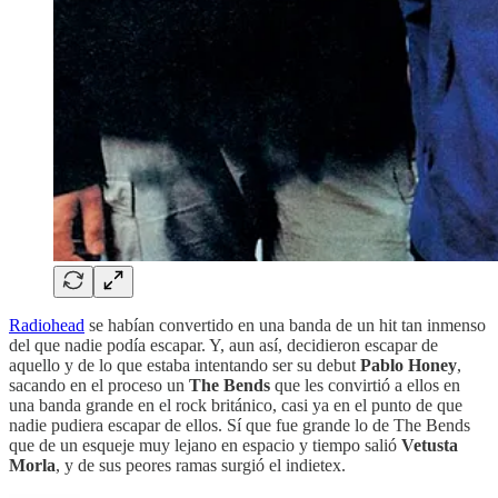
Radiohead
se habían convertido en una banda de un hit tan inmenso
del que nadie podía escapar. Y, aun así, decidieron escapar de
aquello y de lo que estaba intentando ser su debut
Pablo Honey
,
sacando en el proceso un
The Bends
que les convirtió a ellos en
una banda grande en el rock británico, casi ya en el punto de que
nadie pudiera escapar de ellos. Sí que fue grande lo de The Bends
que de un esqueje muy lejano en espacio y tiempo salió
Vetusta
Morla
, y de sus peores ramas surgió el indietex.