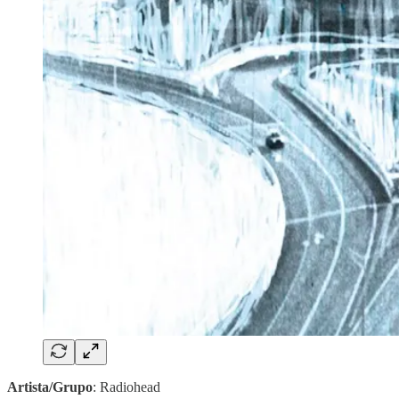
Artista/Grupo
: Radiohead