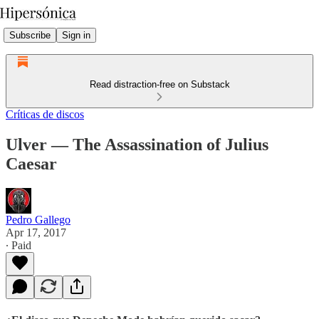
Subscribe
Sign in
Read distraction-free on Substack
Críticas de discos
Ulver — The Assassination of Julius
Caesar
Pedro Gallego
Apr 17, 2017
∙ Paid