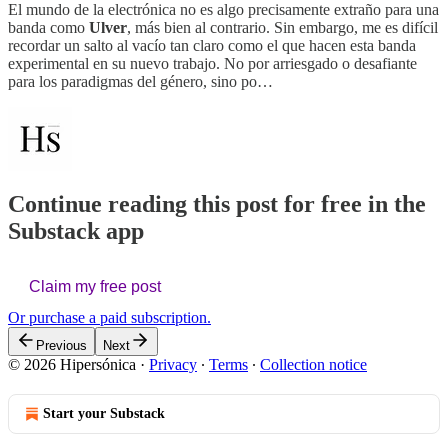
El mundo de la electrónica no es algo precisamente extraño para una
banda como
Ulver
, más bien al contrario. Sin embargo, me es difícil
recordar un salto al vacío tan claro como el que hacen esta banda
experimental en su nuevo trabajo. No por arriesgado o desafiante
para los paradigmas del género, sino po…
Continue reading this post for free in the
Substack app
Claim my free post
Or purchase a paid subscription.
Previous
Next
© 2026 Hipersónica
·
Privacy
∙
Terms
∙
Collection notice
Start your Substack