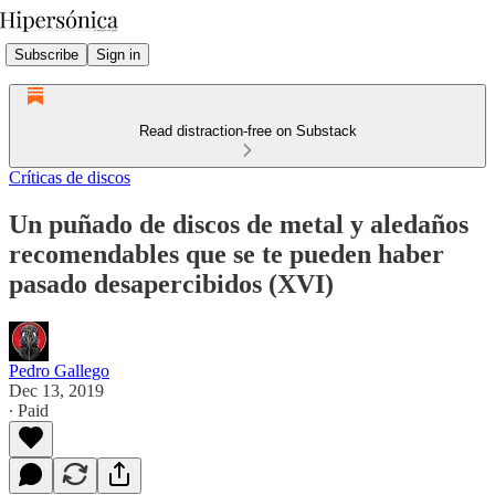
Subscribe
Sign in
Read distraction-free on Substack
Críticas de discos
Un puñado de discos de metal y aledaños
recomendables que se te pueden haber
pasado desapercibidos (XVI)
Pedro Gallego
Dec 13, 2019
∙ Paid