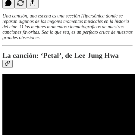
Una canción, una escena es una sección Hipersónica donde se
repasan algunos de los mejores momentos musicales en la historia
del cine. O los mejores momentos cinematográficos de nuestras
canciones favoritas. Sea lo que sea, es un perfecto cruce de nuestras
grandes obsesiones.
La canción: ‘Petal’, de Lee Jung Hwa