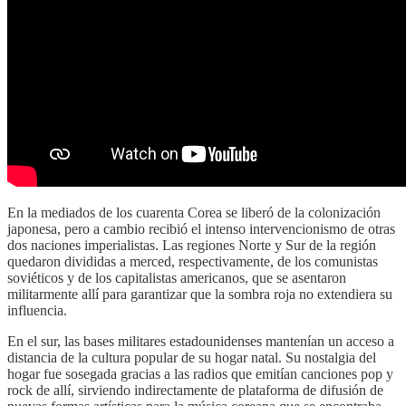
En la mediados de los cuarenta Corea se liberó de la colonización
japonesa, pero a cambio recibió el intenso intervencionismo de otras
dos naciones imperialistas. Las regiones Norte y Sur de la región
quedaron divididas a merced, respectivamente, de los comunistas
soviéticos y de los capitalistas americanos, que se asentaron
militarmente allí para garantizar que la sombra roja no extendiera su
influencia.
En el sur, las bases militares estadounidenses mantenían un acceso a
distancia de la cultura popular de su hogar natal. Su nostalgia del
hogar fue sosegada gracias a las radios que emitían canciones pop y
rock de allí, sirviendo indirectamente de plataforma de difusión de