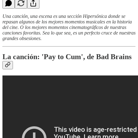
Una canción, una escena es una sección Hipersónica donde se
repasan algunos de los mejores momentos musicales en la historia
del cine. O los mejores momentos cinematográficos de nuestras
canciones favoritas. Sea lo que sea, es un perfecto cruce de nuestras
grandes obsesiones.
La canción: 'Pay to Cum', de Bad Brains