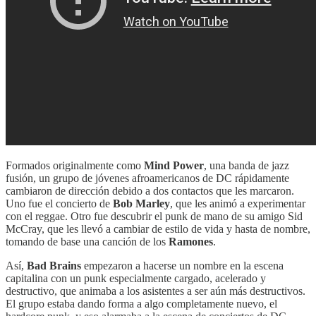
Formados originalmente como
Mind Power
, una banda de jazz
fusión, un grupo de jóvenes afroamericanos de DC rápidamente
cambiaron de dirección debido a dos contactos que les marcaron.
Uno fue el concierto de
Bob Marley
, que les animó a experimentar
con el reggae. Otro fue descubrir el punk de mano de su amigo Sid
McCray, que les llevó a cambiar de estilo de vida y hasta de nombre,
tomando de base una canción de los
Ramones
.
Así,
Bad Brains
empezaron a hacerse un nombre en la escena
capitalina con un punk especialmente cargado, acelerado y
destructivo, que animaba a los asistentes a ser aún más destructivos.
El grupo estaba dando forma a algo completamente nuevo, el