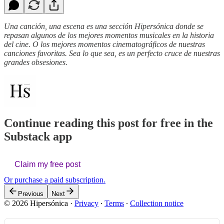
Una canción, una escena es una sección Hipersónica donde se
repasan algunos de los mejores momentos musicales en la historia
del cine. O los mejores momentos cinematográficos de nuestras
canciones favoritas. Sea lo que sea, es un perfecto cruce de nuestras
grandes obsesiones.
Continue reading this post for free in the
Substack app
Claim my free post
Or purchase a paid subscription.
Previous
Next
© 2026 Hipersónica
·
Privacy
∙
Terms
∙
Collection notice